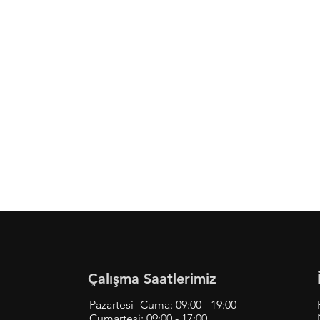
Çalışma Saatlerimiz
Pazartesi- Cuma: 09:00 - 19:00
Cumartesi: 09:00 - 17:00