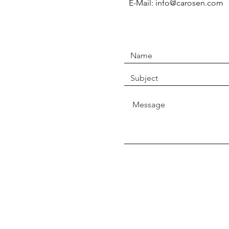
E-Mail: info@carosen.com