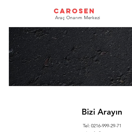
CAROSEN
Araç Onarım Merkezi
Bizi Arayın
Tel: 0216-999-29-71